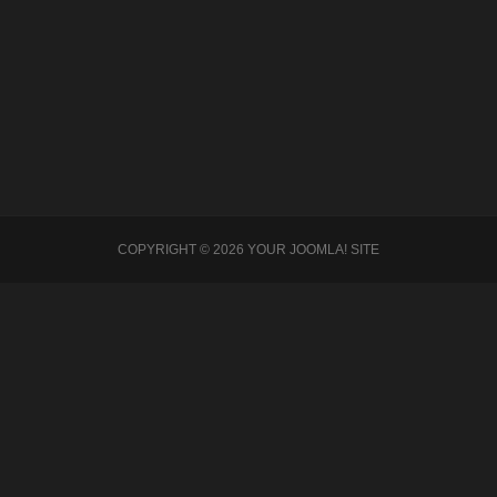
Re
COPYRIGHT © 2026 YOUR JOOMLA! SITE